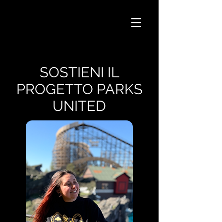
SOSTIENI IL
PROGETTO PARKS
UNITED