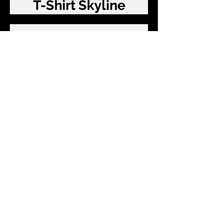
T-Shirt Skyline
T-Shirt Travel