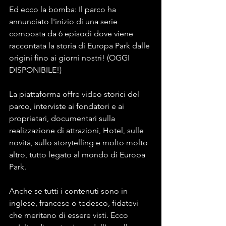
Ed ecco la bomba: Il parco ha 
annunciato l'inizio di una serie 
composta da 6 episodi dove viene 
raccontata la storia di Europa Park dalle 
origini fino ai giorni nostri! (OGGI 
DISPONIBILE!)
La piattaforma offre video storici del 
parco, interviste ai fondatori e ai 
proprietari, documentari sulla 
realizzazione di attrazioni, Hotel, sulle 
novità, sullo storytelling e molto molto 
altro, tutto legato al mondo di Europa 
Park.
Anche se tutti i contenuti sono in 
inglese, francese o tedesco, fidatevi 
che meritano di essere visti. Ecco 